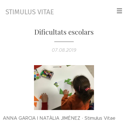
STIMULUS VITAE
Dificultats escolars
07.08.2019
ANNA GARCIA I NATÀLIA JIMÉNEZ · Stimulus Vitae