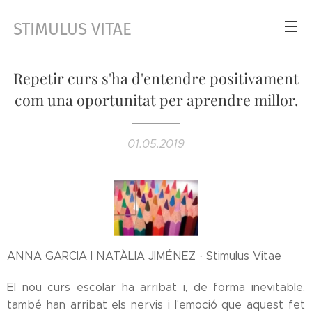
STIMULUS VITAE
Repetir curs s'ha d'entendre positivament
com una oportunitat per aprendre millor.
01.05.2019
ANNA GARCIA I NATÀLIA JIMÉNEZ · Stimulus Vitae
El nou curs escolar ha arribat i, de forma inevitable,
també han arribat els nervis i l'emoció que aquest fet