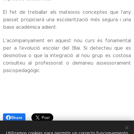
El fet de treballar els mateixos conceptes que l'any
passat propiciarà una escolarització més segura i una
base acadèmica adient.
L'acompanyament en aquest nou curs és fonamental
per a l'evolució escolar del Blai. Si detecteu que es
desmotiva o que la integració al nou grup es costosa
consulteu al professorat o demaneu assessorament
psicopedagògic
Share
Utilizamos cookies para permitir un correcto funcionamiento